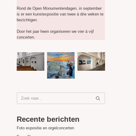
Rond de Open Monumentendagen, in september
is er een kunstexpositie van twee á drie weken te
bezichtigen.
Door het jaar heen organiseren we vier á vijf
concerten.
Recente berichten
Foto expositie en orgelconcerten