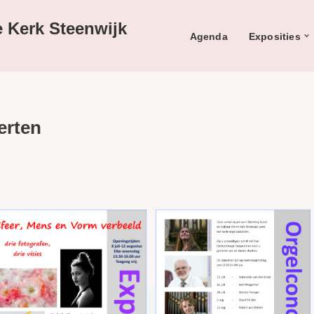
e Kerk Steenwijk
Agenda
Exposities
erten