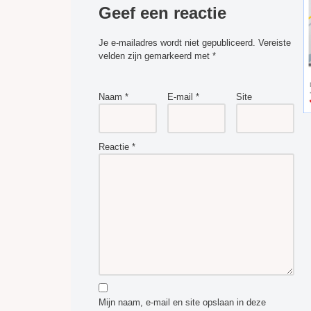
Geef een reactie
Je e-mailadres wordt niet gepubliceerd.
Vereiste
velden zijn gemarkeerd met
*
Naam
*
E-mail
*
Site
Reactie
*
Mijn naam, e-mail en site opslaan in deze