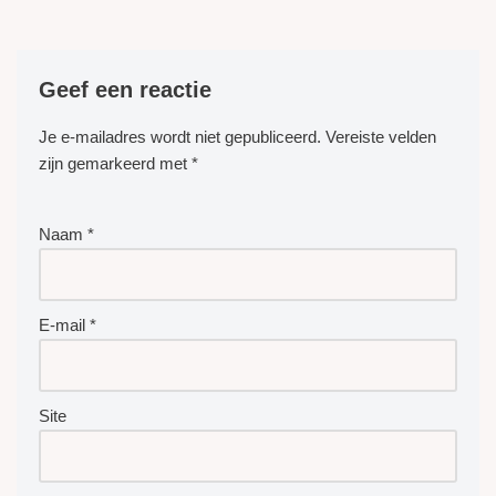
Geef een reactie
Je e-mailadres wordt niet gepubliceerd.
Vereiste velden
zijn gemarkeerd met
*
Naam
*
E-mail
*
Site