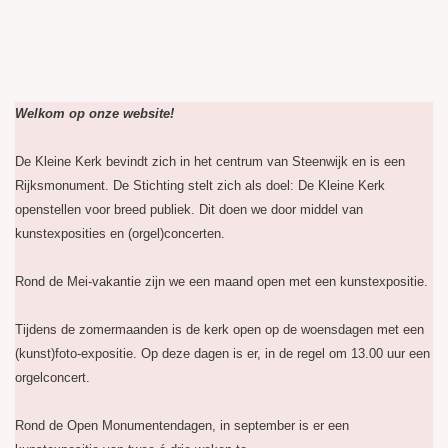
Welkom op onze website!
De Kleine Kerk bevindt zich in het centrum van Steenwijk en is een
Rijksmonument. De Stichting stelt zich als doel: De Kleine Kerk
openstellen voor breed publiek. Dit doen we door middel van
kunstexposities en (orgel)concerten.
Rond de Mei-vakantie zijn we een maand open met een kunstexpositie.
Tijdens de zomermaanden is de kerk open op de woensdagen met een
(kunst)foto-expositie. Op deze dagen is er, in de regel om 13.00 uur een
orgelconcert.
Rond de Open Monumentendagen, in september is er een