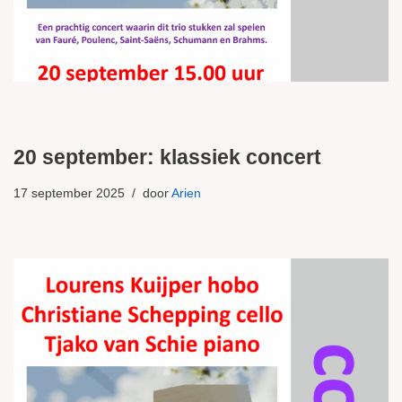
20 september: klassiek concert
17 september 2025
door
Arien