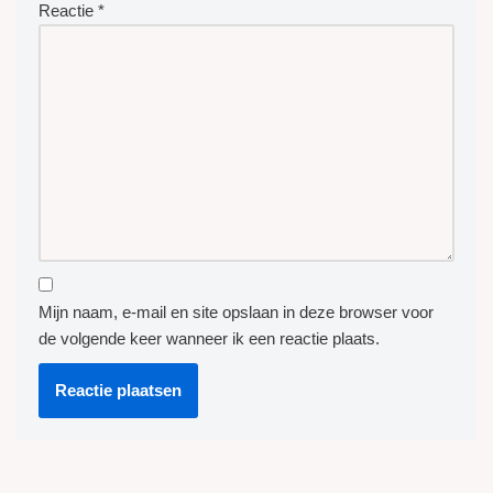
Reactie
*
Mijn naam, e-mail en site opslaan in deze browser voor
de volgende keer wanneer ik een reactie plaats.