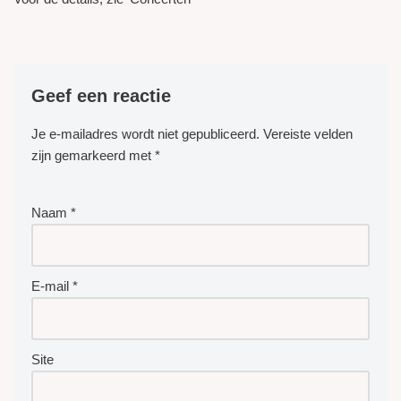
Geef een reactie
Je e-mailadres wordt niet gepubliceerd.
Vereiste velden
zijn gemarkeerd met
*
Naam
*
E-mail
*
Site