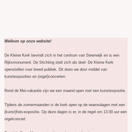
Welkom op onze website!
De Kleine Kerk bevindt zich in het centrum van Steenwijk en is een
Rijksmonument. De Stichting stelt zich als doel: De Kleine Kerk
openstellen voor breed publiek. Dit doen we door middel van
kunstexposities en (orgel)concerten.
Rond de Mei-vakantie zijn we een maand open met een kunstexpositie.
Tijdens de zomermaanden is de kerk open op de woensdagen met een
(kunst)foto-expositie. Op deze dagen is er, in de regel om 13.00 uur een
orgelconcert.