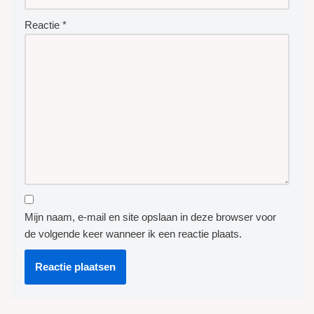
Reactie
*
Mijn naam, e-mail en site opslaan in deze browser voor
de volgende keer wanneer ik een reactie plaats.