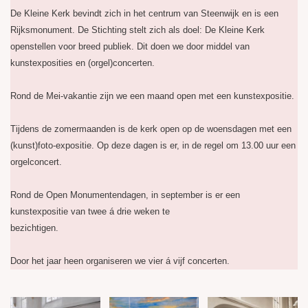
De Kleine Kerk bevindt zich in het centrum van Steenwijk en is een
Rijksmonument. De Stichting stelt zich als doel: De Kleine Kerk
openstellen voor breed publiek. Dit doen we door middel van
kunstexposities en (orgel)concerten.
Rond de Mei-vakantie zijn we een maand open met een kunstexpositie.
Tijdens de zomermaanden is de kerk open op de woensdagen met een
(kunst)foto-expositie. Op deze dagen is er, in de regel om 13.00 uur een
orgelconcert.
Rond de Open Monumentendagen, in september is er een
kunstexpositie van twee á drie weken te
bezichtigen.
Door het jaar heen organiseren we vier á vijf concerten.