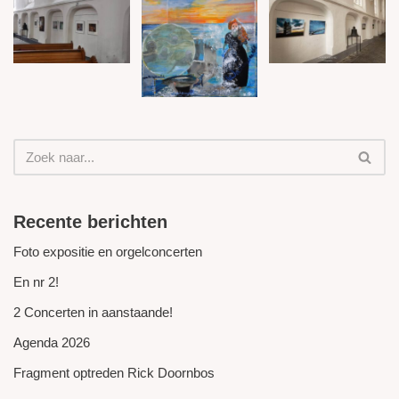
Recente berichten
Foto expositie en orgelconcerten
En nr 2!
2 Concerten in aanstaande!
Agenda 2026
Fragment optreden Rick Doornbos