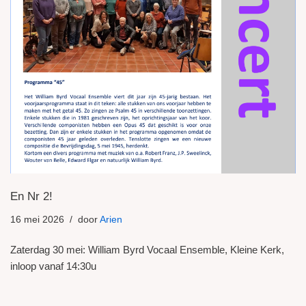
En Nr 2!
16 mei 2026
door
Arien
Zaterdag 30 mei: William Byrd Vocaal Ensemble, Kleine Kerk,
inloop vanaf 14:30u