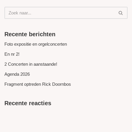
Recente berichten
Foto expositie en orgelconcerten
En nr 2!
2 Concerten in aanstaande!
Agenda 2026
Fragment optreden Rick Doornbos
Recente reacties