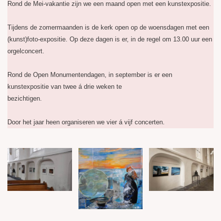
Rond de Mei-vakantie zijn we een maand open met een kunstexpositie.
Tijdens de zomermaanden is de kerk open op de woensdagen met een
(kunst)foto-expositie. Op deze dagen is er, in de regel om 13.00 uur een
orgelconcert.
Rond de Open Monumentendagen, in september is er een
kunstexpositie van twee á drie weken te
bezichtigen.
Door het jaar heen organiseren we vier á vijf concerten.