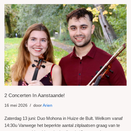
2 Concerten In Aanstaande!
16 mei 2026
door
Arien
Zaterdag 13 juni: Duo Mohona in Huize de Bult. Welkom vanaf
14:30u Vanwege het beperkte aantal zitplaatsen graag van te